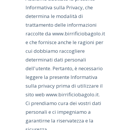
Informativa sulla Privacy, che
determina le modalità di
trattamento delle informazioni
raccolte da www.birrificiobagolo.it
e che fornisce anche le ragioni per
cui dobbiamo raccogliere
determinati dati personali
dell'utente. Pertanto, è necessario
leggere la presente Informativa
sulla privacy prima di utilizzare il
sito web www.birrificiobagolo.it.
Ci prendiamo cura dei vostri dati
personali e ci impegniamo a
garantirne la riservatezza e la
sicurezza.